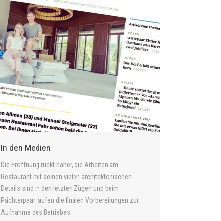
In den Medien
Die Eröffnung rückt näher, die Arbeiten am
Restaurant mit seinen vielen architektonischen
Details sind in den letzten Zügen und beim
Pächterpaar laufen die finalen Vorbereitungen zur
Aufnahme des Betriebes.