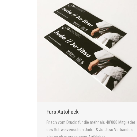
Fürs Autoheck
Frisch vom Druck: für die mehr als 40’000 Mitglieder
des Schweizerischen Judo- & Ju-Jitsu Verbandes