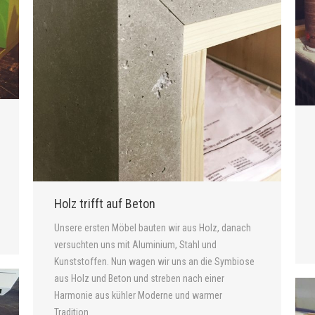
Holz trifft auf Beton
Unsere ersten Möbel bauten wir aus Holz, danach
versuchten uns mit Aluminium, Stahl und
Kunststoffen. Nun wagen wir uns an die Symbiose
aus Holz und Beton und streben nach einer
Harmonie aus kühler Moderne und warmer
Tradition.