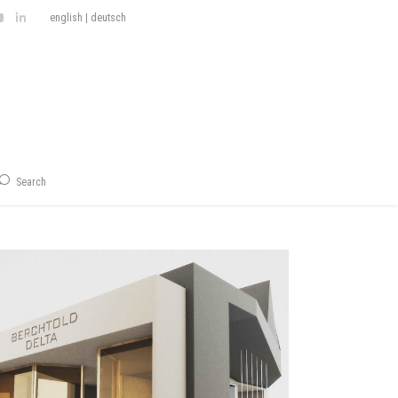
english
|
deutsch
Search