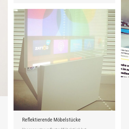
Reflektierende Möbelstücke