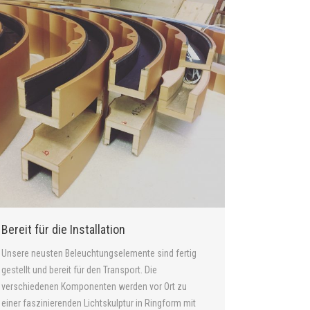
Bereit für die Installation
Unsere neusten Beleuchtungselemente sind fertig
gestellt und bereit für den Transport. Die
verschiedenen Komponenten werden vor Ort zu
einer faszinierenden Lichtskulptur in Ringform mit