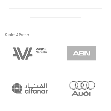
Kunden & Partner