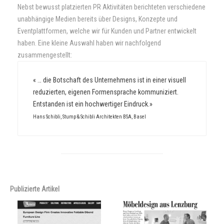
Nebst bewusst platzierten PR Aktivitäten berichteten verschiedene
unabhängige Medien bereits über Designs, Konzepte und
Eventplattformen, welche wir für Kunden und Partner entwickelt
haben. Eine kleine Auswahl haben wir nachfolgend
zusammengestellt:
« … die Botschaft des Unternehmens ist in einer visuell
reduzierten, eigenen Formensprache kommuniziert.
Entstanden ist ein hochwertiger Eindruck.»
Hans Schibli, Stump & Schibli Architekten BSA, Basel
Publizierte Artikel