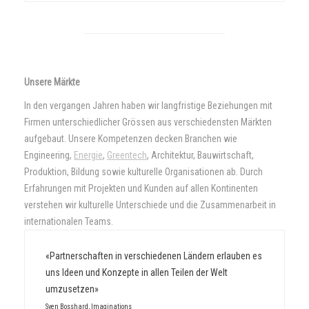
Unsere Märkte
In den vergangen Jahren haben wir langfristige Beziehungen mit
Firmen unterschiedlicher Grössen aus verschiedensten Märkten
aufgebaut. Unsere Kompetenzen decken Branchen wie
Engineering,
Energie
,
Greentech
, Architektur, Bauwirtschaft,
Produktion, Bildung sowie kulturelle Organisationen ab. Durch
Erfahrungen mit Projekten und Kunden auf allen Kontinenten
verstehen wir kulturelle Unterschiede und die Zusammenarbeit in
internationalen Teams.
«Partnerschaften in verschiedenen Ländern erlauben es
uns Ideen und Konzepte in allen Teilen der Welt
umzusetzen»
Sven Bosshard, Imaginations