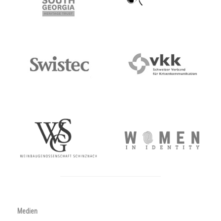
Medien