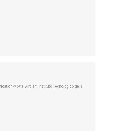
ification-Movie wird am Instituto Tecnológico de la