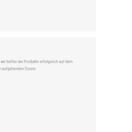
ir helfen die Produkte erfolgreich auf dem
er aufgehenden Sonne.