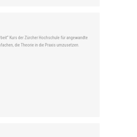
rbeit” Kurs der Zürcher Hochschule für angewandte
fachen, die Theorie in die Praxis umzusetzen.