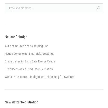
Neuste Beiträge
Auf den Spuren der Kaiserpinguine
Neues Dokumentarfilmprojekt bestätigt
Dreharbeiten im Earls Gate Energy Centre
Dreidimensionale Produktvisualisation
Website-Relaunch und digitales Rebranding für Swistec
Newsletter Registration