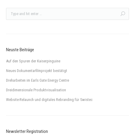
Neuste Beiträge
Auf den Spuren der Kaiserpinguine
Neues Dokumentarfilmprojekt bestätigt
Dreharbeiten im Earls Gate Energy Centre
Dreidimensionale Produktvisualisation
Website-Relaunch und digitales Rebranding für Swistec
Newsletter Registration