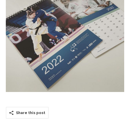
Contact
Share this post