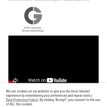
Contact
We use cookies on our website to give you the most relevant
experience by remembering your preferences and repeat visits (
Data Protection Policy
). By clicking “Accept”, you consent to the use
of ALL the cookies.