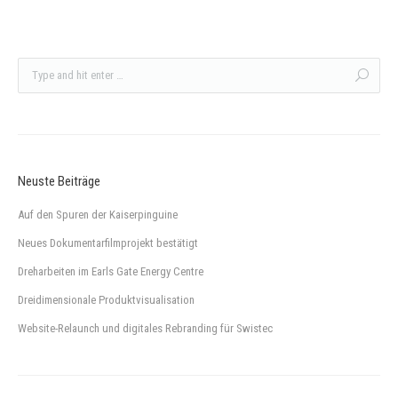
Neuste Beiträge
Auf den Spuren der Kaiserpinguine
Neues Dokumentarfilmprojekt bestätigt
Dreharbeiten im Earls Gate Energy Centre
Dreidimensionale Produktvisualisation
Website-Relaunch und digitales Rebranding für Swistec