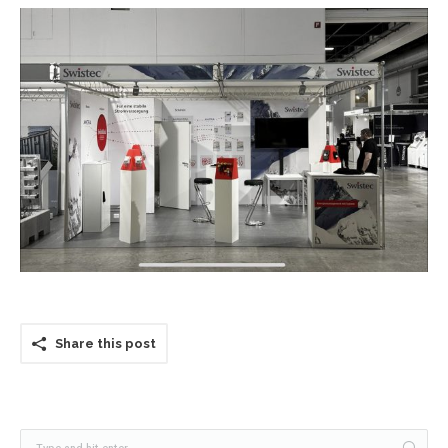
Contact
Share this post