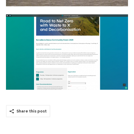
Share this post