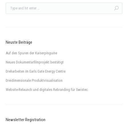
Neuste Beiträge
Auf den Spuren der Kaiserpinguine
Neues Dokumentarfilmprojekt bestätigt
Dreharbeiten im Earls Gate Energy Centre
Dreidimensionale Produktvisualisation
Website-Relaunch und digitales Rebranding für Swistec
Newsletter Registration