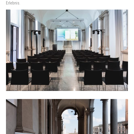
Erlebnis.
Contact