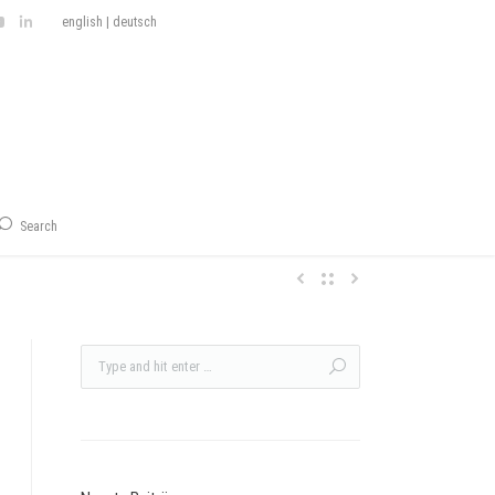
english
|
deutsch
Search