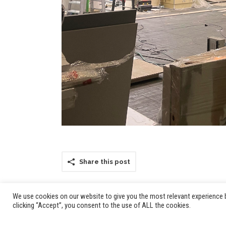
Share this post
We use cookies on our website to give you the most relevant experience b
clicking “Accept”, you consent to the use of ALL the cookies.
© 2024 _df