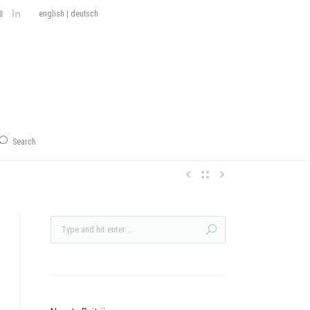
english
|
deutsch
Search