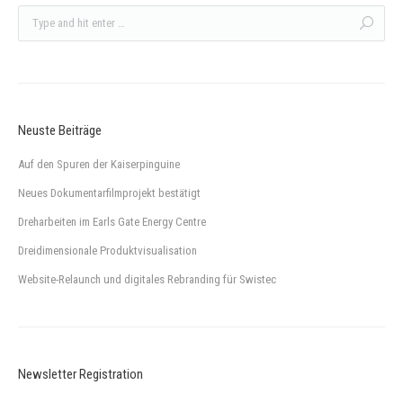
Neuste Beiträge
Auf den Spuren der Kaiserpinguine
Neues Dokumentarfilmprojekt bestätigt
Dreharbeiten im Earls Gate Energy Centre
Dreidimensionale Produktvisualisation
Website-Relaunch und digitales Rebranding für Swistec
Newsletter Registration